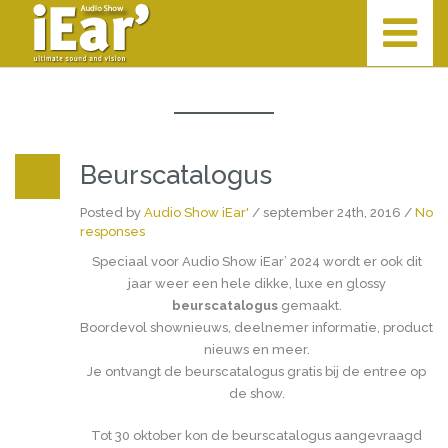
Beurscatalogus
Posted by
Audio Show iEar'
/ september 24th, 2016 /
No
responses
Speciaal voor Audio Show iEar’ 2024 wordt er ook dit
jaar weer een hele dikke, luxe en glossy
beurscatalogus
gemaakt.
Boordevol shownieuws, deelnemer informatie, product
nieuws en meer.
Je ontvangt de beurscatalogus gratis bij de entree op
de show.
Tot 30 oktober kon de beurscatalogus aangevraagd