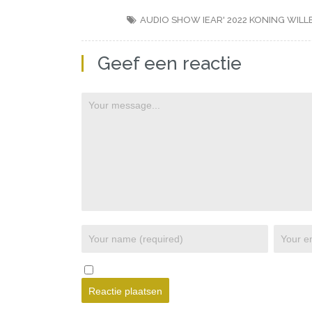
AUDIO SHOW IEAR' 2022
KONING WILLE
Geef een reactie