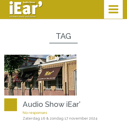
TAG
Audio Show iEar’
No responses
Zaterdag 16 & zondag 17 november 2024