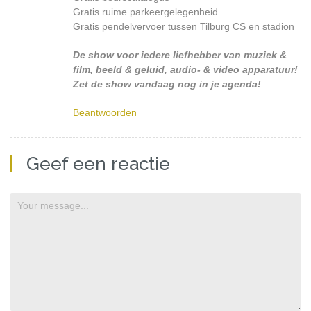
Gratis ruime parkeergelegenheid
Gratis pendelvervoer tussen Tilburg CS en stadion
De show voor iedere liefhebber van muziek &
film, beeld & geluid, audio- & video apparatuur!
Zet de show vandaag nog in je agenda!
Beantwoorden
Geef een reactie