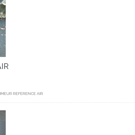
AIR
IMEUR
REFERENCE AIR