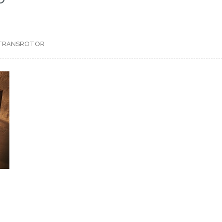
TRANSROTOR