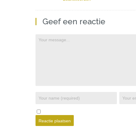
Geef een reactie