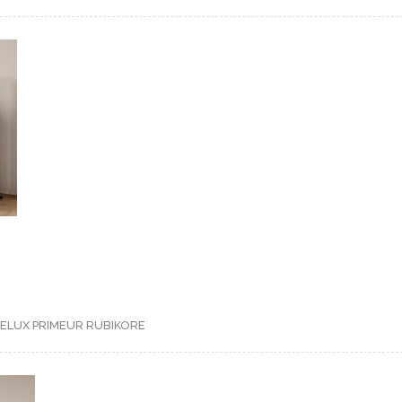
NELUX
PRIMEUR
RUBIKORE