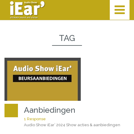
TAG
Aanbiedingen
1 Response
Audio Show iEar’ 2024 Show acties & aanbiedingen